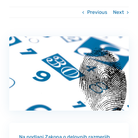
Kontakt
Previous
Next
Na podlagi Zakona o delovnih razmerjih