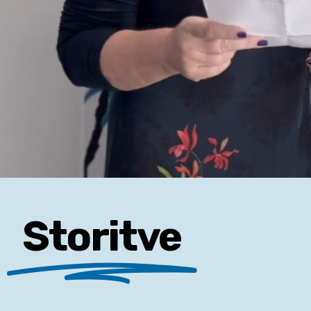
Storitve