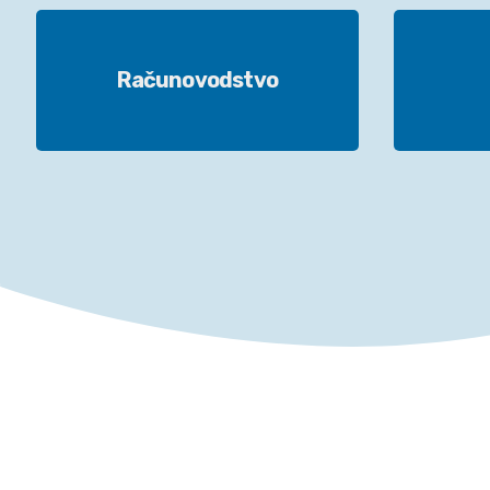
Računovodstvo
Računovodstvo